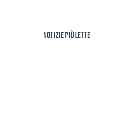
NOTIZIE PIÙ LETTE