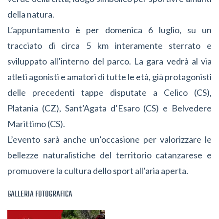
della natura.
L’appuntamento è per domenica 6 luglio, su un
tracciato di circa 5 km interamente sterrato e
sviluppato all’interno del parco. La gara vedrà al via
atleti agonisti e amatori di tutte le età, già protagonisti
delle precedenti tappe disputate a Celico (CS),
Platania (CZ), Sant’Agata d’Esaro (CS) e Belvedere
Marittimo (CS).
L’evento sarà anche un’occasione per valorizzare le
bellezze naturalistiche del territorio catanzarese e
promuovere la cultura dello sport all’aria aperta.
GALLERIA FOTOGRAFICA