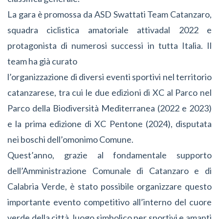
La gara è promossa da ASD Swattati Team Catanzaro,
squadra ciclistica amatoriale attivadal 2022 e
protagonista di numerosi successi in tutta Italia. Il
team ha già curato
l’organizzazione di diversi eventi sportivi nel territorio
catanzarese, tra cui le due edizioni di XC al Parco nel
Parco della Biodiversità Mediterranea (2022 e 2023)
e la prima edizione di XC Pentone (2024), disputata
nei boschi dell’omonimo Comune.
Quest’anno, grazie al fondamentale supporto
dell’Amministrazione Comunale di Catanzaro e di
Calabria Verde, è stato possibile organizzare questo
importante evento competitivo all’interno del cuore
verde della città, luogo simbolico per sportivi e amanti