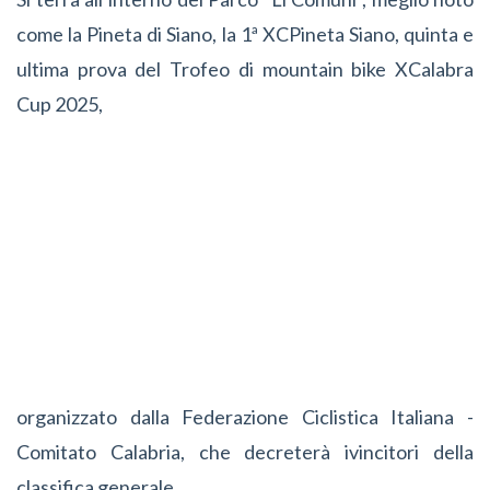
come la Pineta di Siano, la 1ª XCPineta Siano, quinta e
ultima prova del Trofeo di mountain bike XCalabra
Cup 2025,
organizzato dalla Federazione Ciclistica Italiana -
Comitato Calabria, che decreterà ivincitori della
classifica generale.