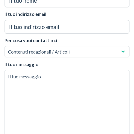
Il tuo indirizzo email
Per cosa vuoi contattarci
Il tuo messaggio