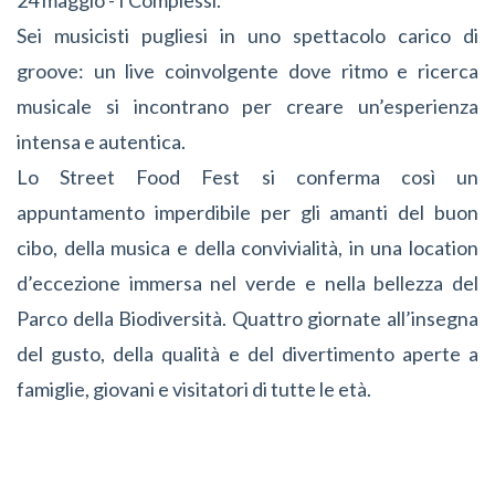
Sei musicisti pugliesi in uno spettacolo carico di
groove: un live coinvolgente dove ritmo e ricerca
musicale si incontrano per creare un’esperienza
intensa e autentica.
Lo Street Food Fest si conferma così un
appuntamento imperdibile per gli amanti del buon
cibo, della musica e della convivialità, in una location
d’eccezione immersa nel verde e nella bellezza del
Parco della Biodiversità. Quattro giornate all’insegna
del gusto, della qualità e del divertimento aperte a
famiglie, giovani e visitatori di tutte le età.