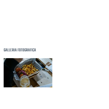
GALLERIA FOTOGRAFICA