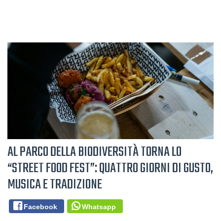
AL PARCO DELLA BIODIVERSITÀ TORNA LO
“STREET FOOD FEST”: QUATTRO GIORNI DI GUSTO,
MUSICA E TRADIZIONE
Facebook
Whatsapp