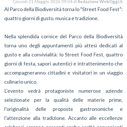
Giovedì 21 Maggio 2026 09:04 di
Redazione WebOggi.it
Al Parco della Biodiversità torna lo “Street Food Fest”:
quattro giorni di gusto, musica e tradizione.
Nella splendida cornice del Parco della Biodiversità
torna uno degli appuntamenti più attesi dedicati al
gusto e alla convivialità: lo Street Food Fest, quattro
giorni di festa, sapori autentici e intrattenimento che
accompagneranno cittadini e visitatori in un viaggio
culinario unico.
L’evento vedrà protagoniste numerose aziende
selezionate per la qualità delle materie prime,
l’originalità delle proposte gastronomiche e
l’attenzione alla tradizione. Accanto alle eccellenze
calabresi saranno presenti anche realtà provenienti