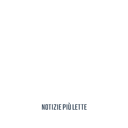
NOTIZIE PIÙ LETTE