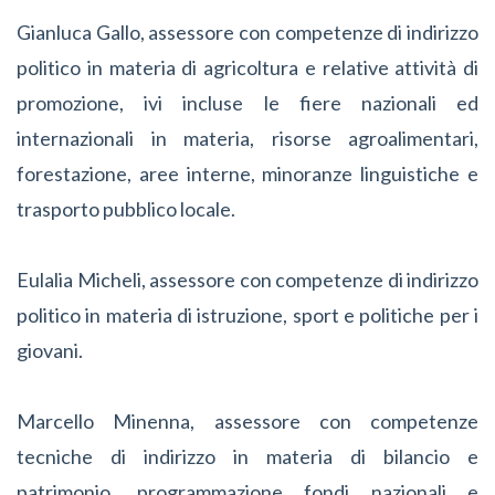
Gianluca Gallo, assessore con competenze di indirizzo
politico in materia di agricoltura e relative attività di
promozione, ivi incluse le fiere nazionali ed
internazionali in materia, risorse agroalimentari,
forestazione, aree interne, minoranze linguistiche e
trasporto pubblico locale.
Eulalia Micheli, assessore con competenze di indirizzo
politico in materia di istruzione, sport e politiche per i
giovani.
Marcello Minenna, assessore con competenze
tecniche di indirizzo in materia di bilancio e
patrimonio, programmazione fondi nazionali e