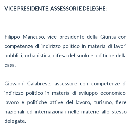
VICE PRESIDENTE, ASSESSORI E DELEGHE:
Filippo Mancuso, vice presidente della Giunta con
competenze di indirizzo politico in materia di lavori
pubblici, urbanistica, difesa del suolo e politiche della
casa.
Giovanni Calabrese, assessore con competenze di
indirizzo politico in materia di sviluppo economico,
lavoro e politiche attive del lavoro, turismo, fiere
nazionali ed internazionali nelle materie allo stesso
delegate.