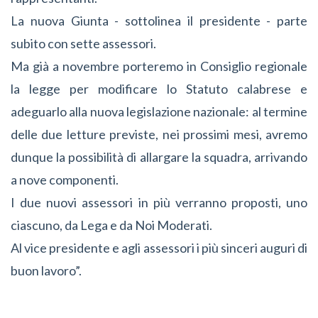
La nuova Giunta - sottolinea il presidente - parte
subito con sette assessori.
Ma già a novembre porteremo in Consiglio regionale
la legge per modificare lo Statuto calabrese e
adeguarlo alla nuova legislazione nazionale: al termine
delle due letture previste, nei prossimi mesi, avremo
dunque la possibilità di allargare la squadra, arrivando
a nove componenti.
I due nuovi assessori in più verranno proposti, uno
ciascuno, da Lega e da Noi Moderati.
Al vice presidente e agli assessori i più sinceri auguri di
buon lavoro”.