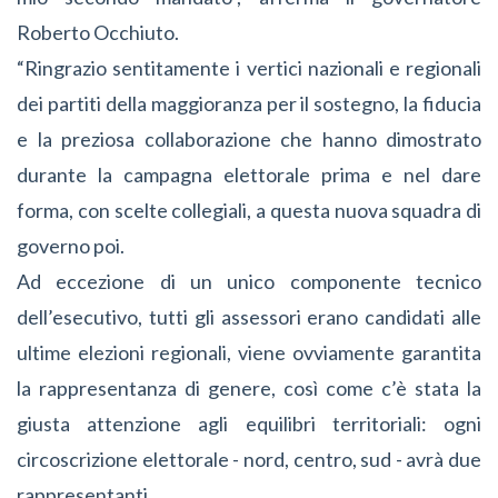
Roberto Occhiuto.
“Ringrazio sentitamente i vertici nazionali e regionali
dei partiti della maggioranza per il sostegno, la fiducia
e la preziosa collaborazione che hanno dimostrato
durante la campagna elettorale prima e nel dare
forma, con scelte collegiali, a questa nuova squadra di
governo poi.
Ad eccezione di un unico componente tecnico
dell’esecutivo, tutti gli assessori erano candidati alle
ultime elezioni regionali, viene ovviamente garantita
la rappresentanza di genere, così come c’è stata la
giusta attenzione agli equilibri territoriali: ogni
circoscrizione elettorale - nord, centro, sud - avrà due
rappresentanti.