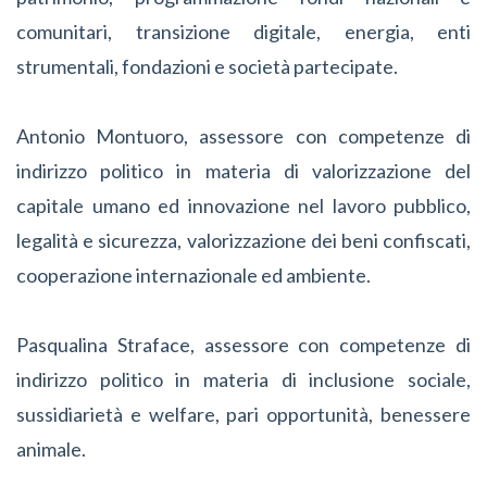
comunitari, transizione digitale, energia, enti
strumentali, fondazioni e società partecipate.
Antonio Montuoro, assessore con competenze di
indirizzo politico in materia di valorizzazione del
capitale umano ed innovazione nel lavoro pubblico,
legalità e sicurezza, valorizzazione dei beni confiscati,
cooperazione internazionale ed ambiente.
Pasqualina Straface, assessore con competenze di
indirizzo politico in materia di inclusione sociale,
sussidiarietà e welfare, pari opportunità, benessere
animale.