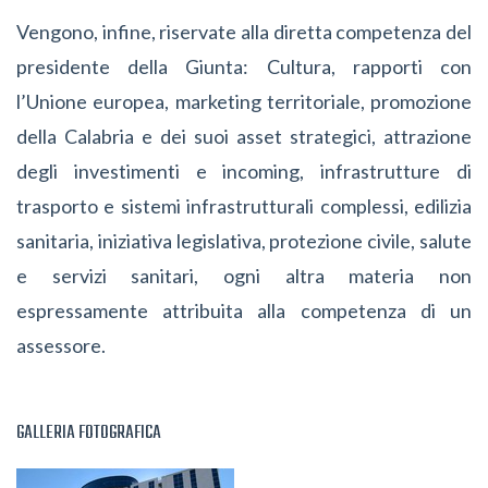
Vengono, infine, riservate alla diretta competenza del
presidente della Giunta: Cultura, rapporti con
l’Unione europea, marketing territoriale, promozione
della Calabria e dei suoi asset strategici, attrazione
degli investimenti e incoming, infrastrutture di
trasporto e sistemi infrastrutturali complessi, edilizia
sanitaria, iniziativa legislativa, protezione civile, salute
e servizi sanitari, ogni altra materia non
espressamente attribuita alla competenza di un
assessore.
GALLERIA FOTOGRAFICA