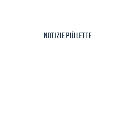
NOTIZIE PIÙ LETTE