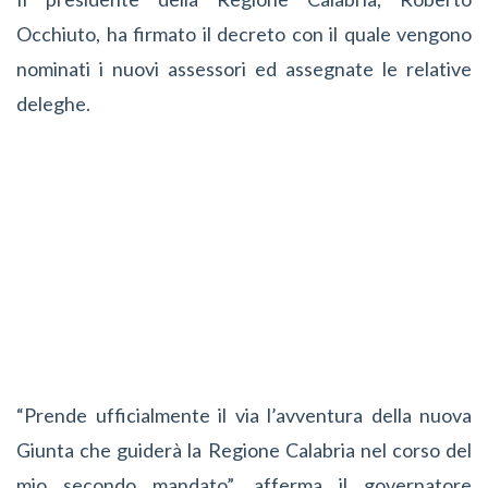
Occhiuto, ha firmato il decreto con il quale vengono
nominati i nuovi assessori ed assegnate le relative
deleghe.
“Prende ufficialmente il via l’avventura della nuova
Giunta che guiderà la Regione Calabria nel corso del
mio secondo mandato”, afferma il governatore