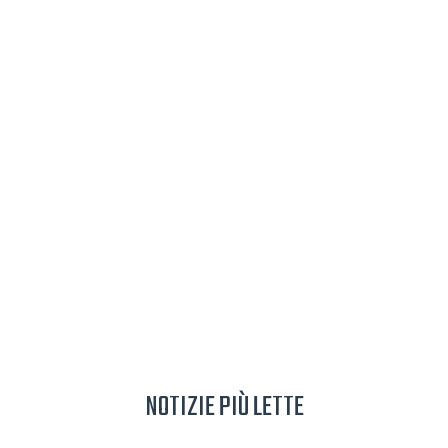
NOTIZIE PIÙ LETTE