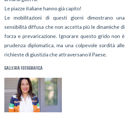
Le piazze italiane hanno già capito!
Le mobilitazioni di questi giorni dimostrano una
sensibilità diffusa che non accetta più le dinamiche di
forza e prevaricazione. Ignorare questo grido non è
prudenza diplomatica, ma una colpevole sordità alle
richieste di giustizia che attraversano il Paese.
GALLERIA FOTOGRAFICA