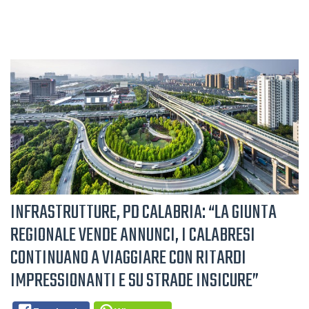
INFRASTRUTTURE, PD CALABRIA: “LA GIUNTA
REGIONALE VENDE ANNUNCI, I CALABRESI
CONTINUANO A VIAGGIARE CON RITARDI
IMPRESSIONANTI E SU STRADE INSICURE”