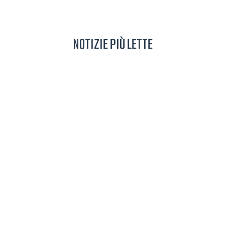
NOTIZIE PIÙ LETTE