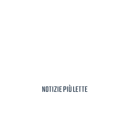
NOTIZIE PIÙ LETTE