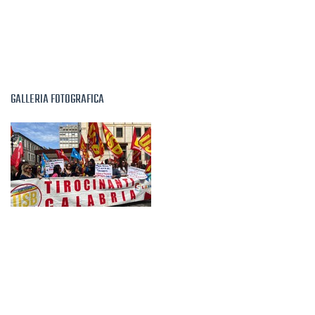
GALLERIA FOTOGRAFICA