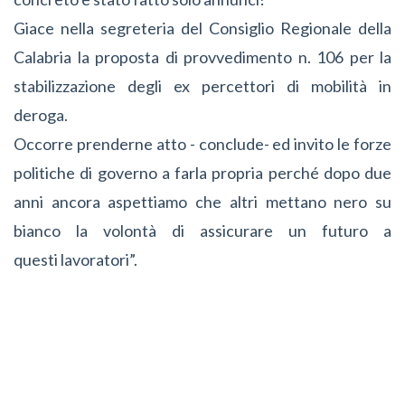
Giace nella segreteria del Consiglio Regionale della
Calabria la proposta di provvedimento n. 106 per la
stabilizzazione degli ex percettori di mobilità in
deroga.
Occorre prenderne atto - conclude- ed invito le forze
politiche di governo a farla propria perché dopo due
anni ancora aspettiamo che altri mettano nero su
bianco la volontà di assicurare un futuro a
questi lavoratori”.