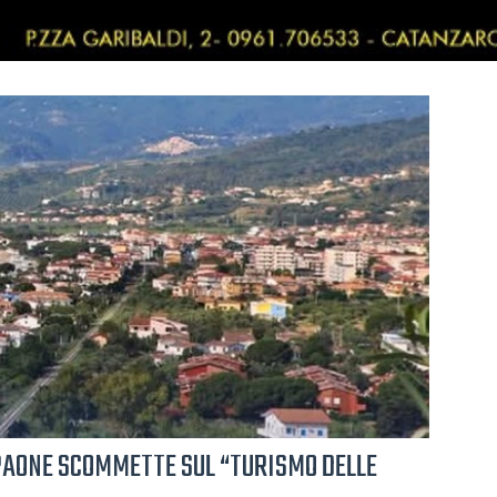
PAONE SCOMMETTE SUL “TURISMO DELLE