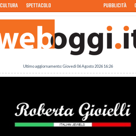
CULTURA
SPETTACOLO
PUBBLICITÀ
Ultimo aggiornamento: Giovedì 06 Agosto 2026 16:26