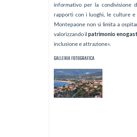
informativo per la condivisione 
rapporti con i luoghi, le culture e
Montepaone non si limita a ospitare
valorizzando il
patrimonio enogas
inclusione e attrazione».
GALLERIA FOTOGRAFICA