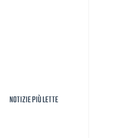
NOTIZIE PIÙ LETTE