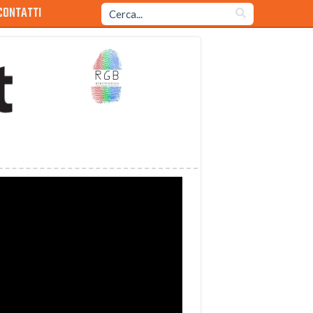
CONTATTI