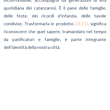
quotidiana dei catanzaresi. È il pane delle famiglie,
delle feste, dei ricordi d’infanzia, delle tavole
condivise. Trasformarla in prodotto
DE.CO
. significa
riconoscere che quel sapere, tramandato nel tempo
da panificatori e famiglie, è parte integrante
dell’identità della nostra città.