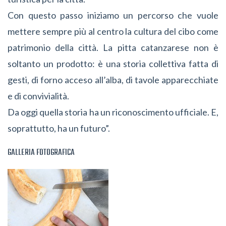
Con questo passo iniziamo un percorso che vuole
mettere sempre più al centro la cultura del cibo come
patrimonio della città. La pitta catanzarese non è
soltanto un prodotto: è una storia collettiva fatta di
gesti, di forno acceso all’alba, di tavole apparecchiate
e di convivialità.
Da oggi quella storia ha un riconoscimento ufficiale. E,
soprattutto, ha un futuro”.
GALLERIA FOTOGRAFICA