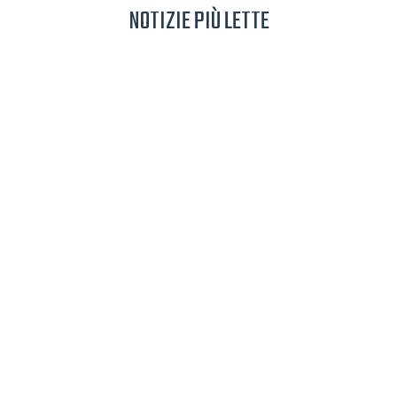
NOTIZIE PIÙ LETTE