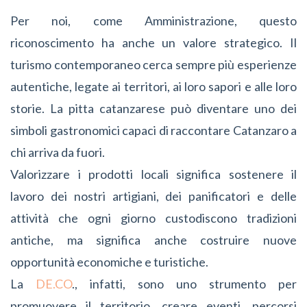
Per noi, come Amministrazione, questo
riconoscimento ha anche un valore strategico. Il
turismo contemporaneo cerca sempre più esperienze
autentiche, legate ai territori, ai loro sapori e alle loro
storie. La pitta catanzarese può diventare uno dei
simboli gastronomici capaci di raccontare Catanzaro a
chi arriva da fuori.
Valorizzare i prodotti locali significa sostenere il
lavoro dei nostri artigiani, dei panificatori e delle
attività che ogni giorno custodiscono tradizioni
antiche, ma significa anche costruire nuove
opportunità economiche e turistiche.
La
DE.CO
., infatti, sono uno strumento per
promuovere il territorio, creare eventi, percorsi