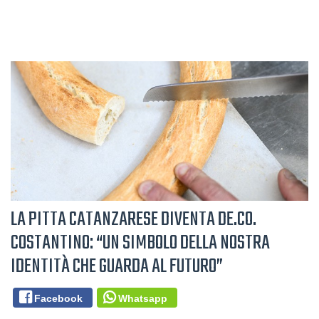
LA PITTA CATANZARESE DIVENTA DE.CO.
COSTANTINO: “UN SIMBOLO DELLA NOSTRA
IDENTITÀ CHE GUARDA AL FUTURO”
Facebook
Whatsapp