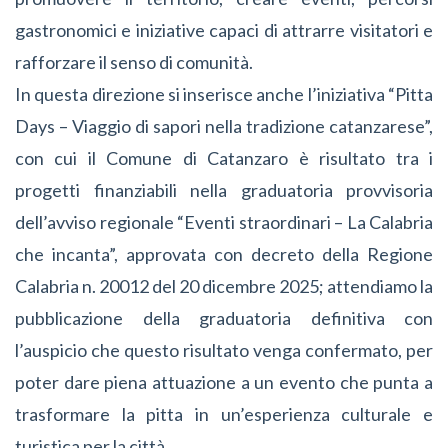
gastronomici e iniziative capaci di attrarre visitatori e
rafforzare il senso di comunità.
In questa direzione si inserisce anche l’iniziativa “Pitta
Days – Viaggio di sapori nella tradizione catanzarese”,
con cui il Comune di Catanzaro è risultato tra i
progetti finanziabili nella graduatoria provvisoria
dell’avviso regionale “Eventi straordinari – La Calabria
che incanta”, approvata con decreto della Regione
Calabria n. 20012 del 20 dicembre 2025; attendiamo la
pubblicazione della graduatoria definitiva con
l’auspicio che questo risultato venga confermato, per
poter dare piena attuazione a un evento che punta a
trasformare la pitta in un’esperienza culturale e
turistica per la città.