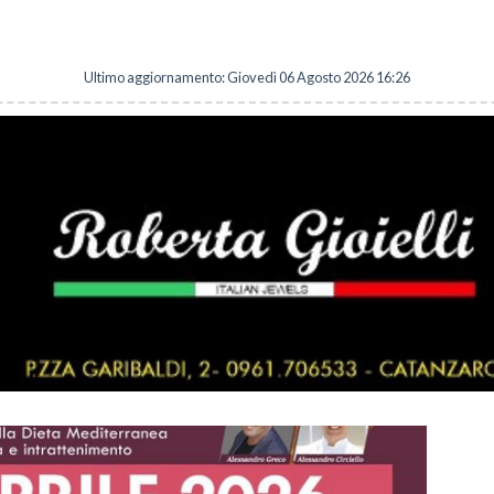
Ultimo aggiornamento: Giovedì 06 Agosto 2026 16:26