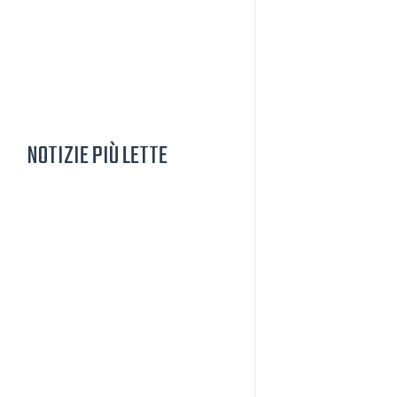
NOTIZIE PIÙ LETTE