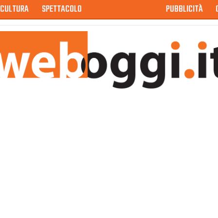
CULTURA
SPETTACOLO
PUBBLICITÀ