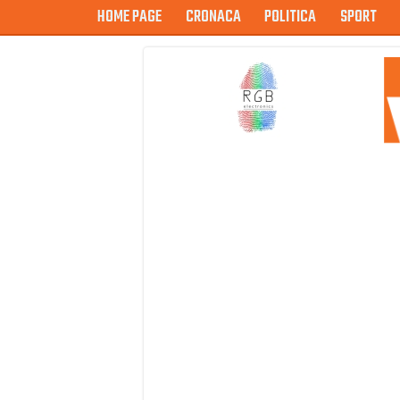
HOME PAGE
CRONACA
POLITICA
SPORT