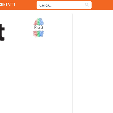
CONTATTI