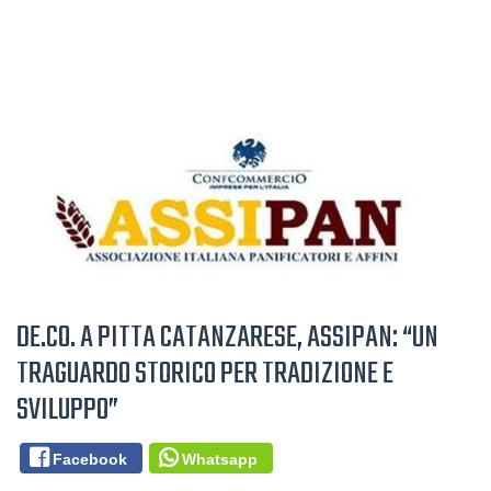
DE.CO. A PITTA CATANZARESE, ASSIPAN: “UN
TRAGUARDO STORICO PER TRADIZIONE E
SVILUPPO”
Facebook
Whatsapp