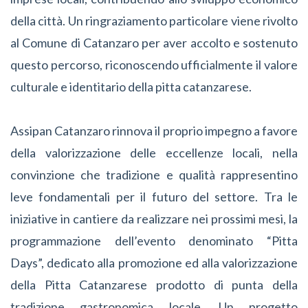
della città. Un ringraziamento particolare viene rivolto
al Comune di Catanzaro per aver accolto e sostenuto
questo percorso, riconoscendo ufficialmente il valore
culturale e identitario della pitta catanzarese.
Assipan Catanzaro rinnova il proprio impegno a favore
della valorizzazione delle eccellenze locali, nella
convinzione che tradizione e qualità rappresentino
leve fondamentali per il futuro del settore. Tra le
iniziative in cantiere da realizzare nei prossimi mesi, la
programmazione dell’evento denominato “Pitta
Days”, dedicato alla promozione ed alla valorizzazione
della Pitta Catanzarese prodotto di punta della
tradizione gastronomica locale. Un progetto