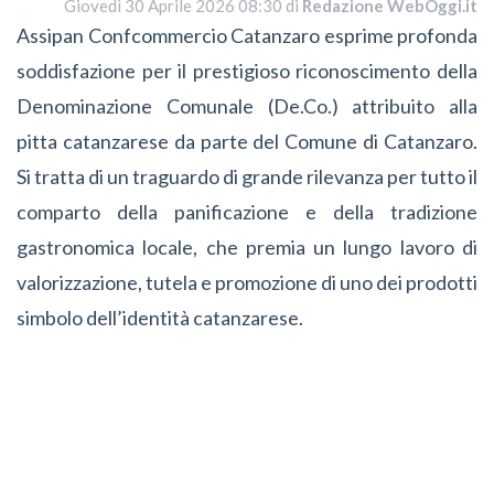
Giovedì 30 Aprile 2026 08:30 di
Redazione WebOggi.it
Assipan Confcommercio Catanzaro esprime profonda
soddisfazione per il prestigioso riconoscimento della
Denominazione Comunale (De.Co.) attribuito alla
pitta catanzarese da parte del Comune di Catanzaro.
Si tratta di un traguardo di grande rilevanza per tutto il
comparto della panificazione e della tradizione
gastronomica locale, che premia un lungo lavoro di
valorizzazione, tutela e promozione di uno dei prodotti
simbolo dell’identità catanzarese.