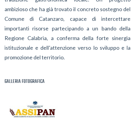
ambizioso che ha già trovato il concreto sostegno del
Comune di Catanzaro, capace di intercettare
importanti risorse partecipando a un bando della
Regione Calabria, a conferma della forte sinergia
istituzionale e dell’attenzione verso lo sviluppo e la
promozione del territorio.
GALLERIA FOTOGRAFICA