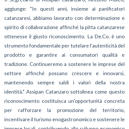
aggiunge: “In questi anni, insieme ai panificatori
catanzaresi, abbiamo lavorato con determinazione e
spirito di collaborazione affinché la pitta catanzarese
ottenesse il giusto riconoscimento. La De.Co. è uno
strumento fondamentale per tutelare l’autenticità del
prodotto e garantire ai consumatori qualità e
tradizione. Continueremo a sostenere le imprese del
settore affinché possano crescere e innovarsi,
mantenendo sempre saldi i valori della nostra
identità.” Assipan Catanzaro sottolinea come questo
riconoscimento costituisca un’opportunità concreta
per rafforzare la promozione del territorio,
incentivare il turismo enogastronomico e sostenere le
imprese locali, contribuendo allo sviluppo economico