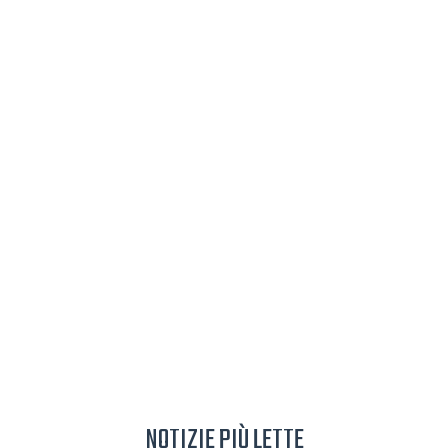
NOTIZIE PIÙ LETTE