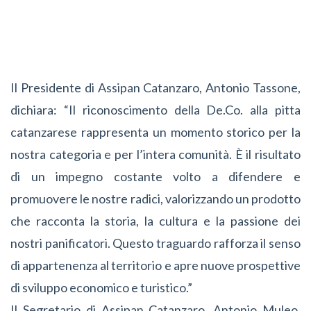
Il Presidente di Assipan Catanzaro, Antonio Tassone,
dichiara: “Il riconoscimento della De.Co. alla pitta
catanzarese rappresenta un momento storico per la
nostra categoria e per l’intera comunità. È il risultato
di un impegno costante volto a difendere e
promuovere le nostre radici, valorizzando un prodotto
che racconta la storia, la cultura e la passione dei
nostri panificatori. Questo traguardo rafforza il senso
di appartenenza al territorio e apre nuove prospettive
di sviluppo economico e turistico.”
Il Segretario di Assipan Catanzaro, Antonio Muleo,