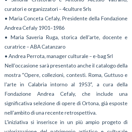
curatori e organizzatori – 4culture Srls
• Maria Conceta Cefaly, Presidente della Fondazione
Andrea Cefaly 1901–1986
• Maria Saveria Ruga, storica dell’arte, docente e
curatrice – ABA Catanzaro
• Andrea Perrota, manager culturale – e-bag Srl
Nell’occasione sarà presentato anche il catalogo della
mostra “Opere, collezioni, contesti. Roma, Guttuso e
l’arte in Calabria intorno al 1953”, a cura della
Fondazione Andrea Cefaly, che include una
significativa selezione di opere di Ortona, già esposte
nell’ambito di una recente retrospettiva.
L’iniziativa si inserisce in un più ampio progeto di
valorizzazione del patrimonio artistico e culturale