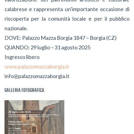
calabrese e rappresenta un'importante occasione di
riscoperta per la comunità locale e per il pubblico
nazionale.
DOVE: Palazzo Mazza Borgia 1847 – Borgia (CZ)
QUANDO: 29 luglio – 31 agosto 2025
Ingresso libero
www.palazzomazzaborgia.it
info@palazzomazzaborgia.it
GALLERIA FOTOGRAFICA