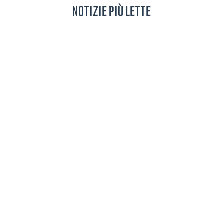
NOTIZIE PIÙ LETTE