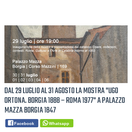
DAL 29 LUGLIO AL 31 AGOSTO LA MOSTRA "UGO
ORTONA. BORGIA 1888 – ROMA 1977" A PALAZZO
MAZZA BORGIA 1847
Facebook
Whatsapp