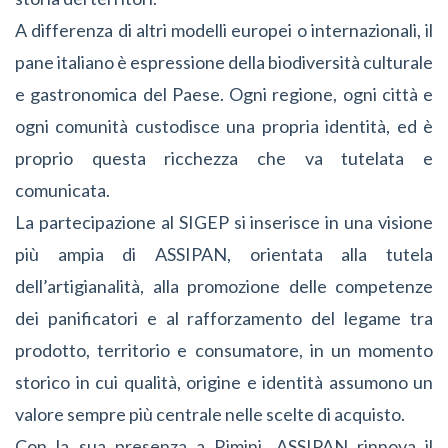
A differenza di altri modelli europei o internazionali, il
pane italiano è espressione della biodiversità culturale
e gastronomica del Paese. Ogni regione, ogni città e
ogni comunità custodisce una propria identità, ed è
proprio questa ricchezza che va tutelata e
comunicata.
La partecipazione al SIGEP si inserisce in una visione
più ampia di ASSIPAN, orientata alla tutela
dell’artigianalità, alla promozione delle competenze
dei panificatori e al rafforzamento del legame tra
prodotto, territorio e consumatore, in un momento
storico in cui qualità, origine e identità assumono un
valore sempre più centrale nelle scelte di acquisto.
Con la sua presenza a Rimini, ASSIPAN rinnova il