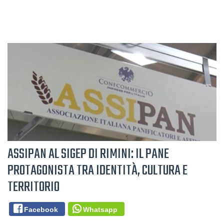
ASSIPAN AL SIGEP DI RIMINI: IL PANE
PROTAGONISTA TRA IDENTITÀ, CULTURA E
TERRITORIO
Facebook
Whatsapp