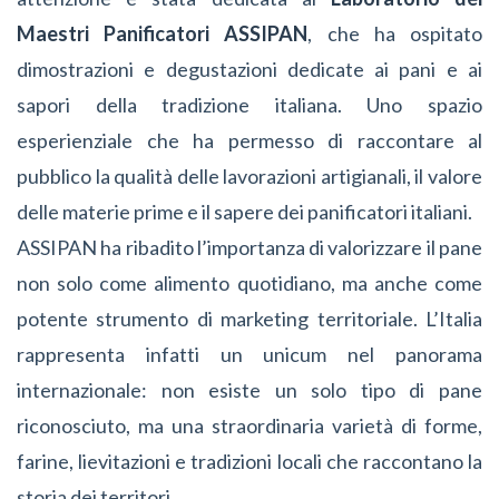
Maestri Panificatori ASSIPAN
, che ha ospitato
dimostrazioni e degustazioni dedicate ai pani e ai
sapori della tradizione italiana. Uno spazio
esperienziale che ha permesso di raccontare al
pubblico la qualità delle lavorazioni artigianali, il valore
delle materie prime e il sapere dei panificatori italiani.
ASSIPAN ha ribadito l’importanza di valorizzare il pane
non solo come alimento quotidiano, ma anche come
potente strumento di marketing territoriale. L’Italia
rappresenta infatti un unicum nel panorama
internazionale: non esiste un solo tipo di pane
riconosciuto, ma una straordinaria varietà di forme,
farine, lievitazioni e tradizioni locali che raccontano la
storia dei territori.