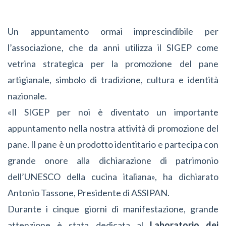
Un appuntamento ormai imprescindibile per
l’associazione, che da anni utilizza il SIGEP come
vetrina strategica per la promozione del pane
artigianale, simbolo di tradizione, cultura e identità
nazionale.
«Il SIGEP per noi è diventato un importante
appuntamento nella nostra attività di promozione del
pane. Il pane è un prodotto identitario e partecipa con
grande onore alla dichiarazione di patrimonio
dell’UNESCO della cucina italiana», ha dichiarato
Antonio Tassone, Presidente di ASSIPAN.
Durante i cinque giorni di manifestazione, grande
attenzione è stata dedicata al
Laboratorio dei