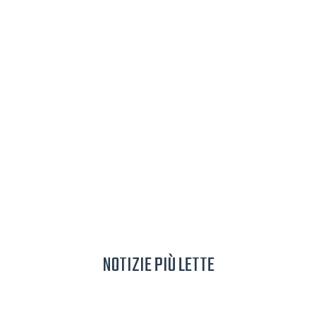
NOTIZIE PIÙ LETTE