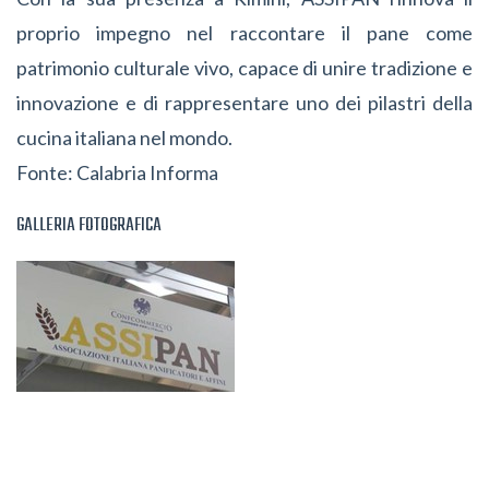
proprio impegno nel raccontare il pane come
patrimonio culturale vivo, capace di unire tradizione e
innovazione e di rappresentare uno dei pilastri della
cucina italiana nel mondo.
Fonte: Calabria Informa
GALLERIA FOTOGRAFICA