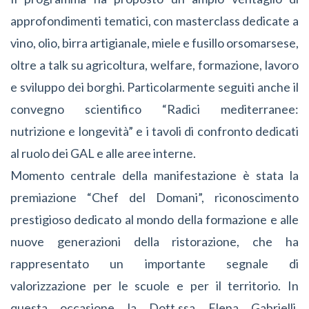
approfondimenti tematici, con masterclass dedicate a
vino, olio, birra artigianale, miele e fusillo orsomarsese,
oltre a talk su agricoltura, welfare, formazione, lavoro
e sviluppo dei borghi. Particolarmente seguiti anche il
convegno scientifico “Radici mediterranee:
nutrizione e longevità” e i tavoli di confronto dedicati
al ruolo dei GAL e alle aree interne.
Momento centrale della manifestazione è stata la
premiazione “Chef del Domani”, riconoscimento
prestigioso dedicato al mondo della formazione e alle
nuove generazioni della ristorazione, che ha
rappresentato un importante segnale di
valorizzazione per le scuole e per il territorio. In
questa occasione la Dott.ssa Elena Gabrielli,