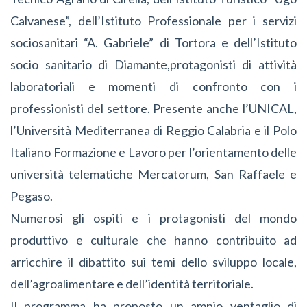
Calvanese”, dell’Istituto Professionale per i servizi
sociosanitari “A. Gabriele” di Tortora e dell’Istituto
socio sanitario di Diamante,
protagonisti di attività
laboratoriali e momenti di confronto con i
professionisti del settore. Presente anche l’UNICAL,
l’Università Mediterranea di Reggio Calabria e il Polo
Italiano Formazione e Lavoro per l’orientamento delle
università telematiche Mercatorum, San Raffaele e
Pegaso.
Numerosi gli ospiti e i protagonisti del mondo
produttivo e culturale che hanno contribuito ad
arricchire il dibattito sui temi dello sviluppo locale,
dell’agroalimentare e dell’identità territoriale.
Il programma ha proposto un ampio ventaglio di