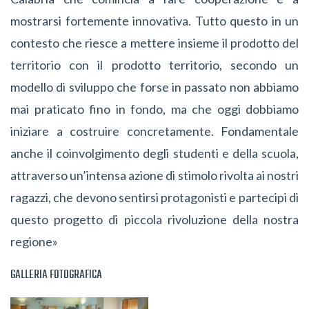
mostrarsi fortemente innovativa. Tutto questo in un
contesto che riesce a mettere insieme il prodotto del
territorio con il prodotto territorio, secondo un
modello di sviluppo che forse in passato non abbiamo
mai praticato fino in fondo, ma che oggi dobbiamo
iniziare a costruire concretamente. Fondamentale
anche il coinvolgimento degli studenti e della scuola,
attraverso un’intensa azione di stimolo rivolta ai nostri
ragazzi, che devono sentirsi protagonisti e partecipi di
questo progetto di piccola rivoluzione della nostra
regione»
GALLERIA FOTOGRAFICA