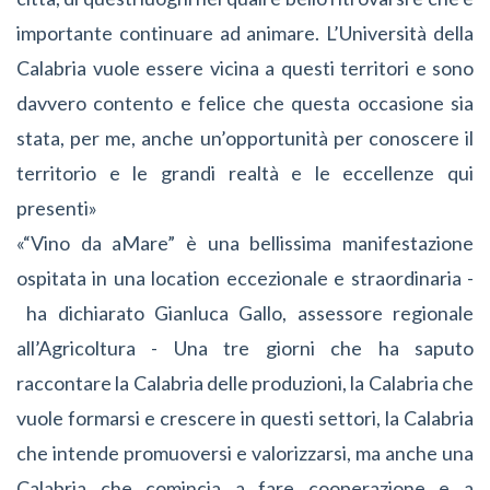
importante continuare ad animare. L’Università della
Calabria vuole essere vicina a questi territori e sono
davvero contento e felice che questa occasione sia
stata, per me, anche un’opportunità per conoscere il
territorio e le grandi realtà e le eccellenze qui
presenti»
«“Vino da aMare” è una bellissima manifestazione
ospitata in una location eccezionale e straordinaria -
ha dichiarato Gianluca Gallo, assessore regionale
all’Agricoltura - Una tre giorni che ha saputo
raccontare la Calabria delle produzioni, la Calabria che
vuole formarsi e crescere in questi settori, la Calabria
che intende promuoversi e valorizzarsi, ma anche una
Calabria che comincia a fare cooperazione e a