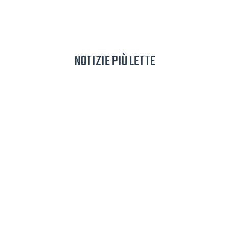
NOTIZIE PIÙ LETTE