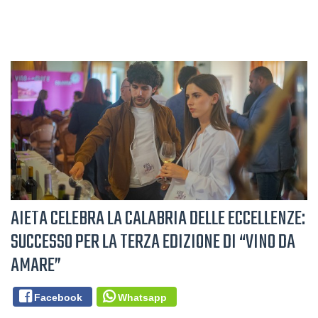
AIETA CELEBRA LA CALABRIA DELLE ECCELLENZE:
SUCCESSO PER LA TERZA EDIZIONE DI “VINO DA
AMARE”
Facebook
Whatsapp