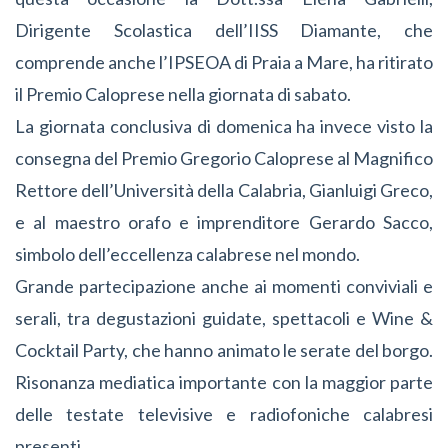
Dirigente Scolastica dell’IISS Diamante, che
comprende anche l’IPSEOA di Praia a Mare, ha ritirato
il Premio Caloprese nella giornata di sabato.
La giornata conclusiva di domenica ha invece visto la
consegna del Premio Gregorio Caloprese al Magnifico
Rettore dell’Università della Calabria, Gianluigi Greco,
e al maestro orafo e imprenditore Gerardo Sacco,
simbolo dell’eccellenza calabrese nel mondo.
Grande partecipazione anche ai momenti conviviali e
serali, tra degustazioni guidate, spettacoli e Wine &
Cocktail Party, che hanno animato le serate del borgo.
Risonanza mediatica importante con la maggior parte
delle testate televisive e radiofoniche calabresi
presenti.