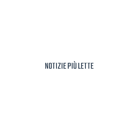
NOTIZIE PIÙ LETTE