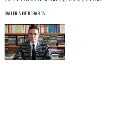
GALLERIA FOTOGRAFICA