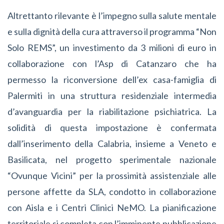
Altrettanto rilevante è l’impegno sulla salute mentale
e sulla dignità della cura attraverso il programma “Non
Solo REMS”, un investimento da 3 milioni di euro in
collaborazione con l’Asp di Catanzaro che ha
permesso la riconversione dell’ex casa-famiglia di
Palermiti in una struttura residenziale intermedia
d’avanguardia per la riabilitazione psichiatrica. La
solidità di questa impostazione è confermata
dall’inserimento della Calabria, insieme a Veneto e
Basilicata, nel progetto sperimentale nazionale
“Ovunque Vicini” per la prossimità assistenziale alle
persone affette da SLA, condotto in collaborazione
con Aisla e i Centri Clinici NeMO. La pianificazione
territoriale si completa con l’imminente pubblicazione