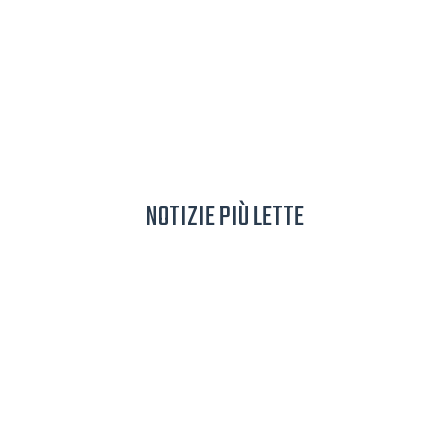
NOTIZIE PIÙ LETTE