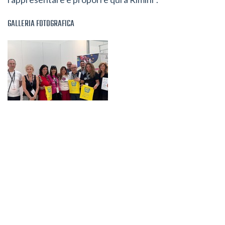
GALLERIA FOTOGRAFICA