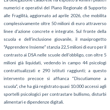
numerici e operativi del Piano Regionale di Supporto
alle Fragilità, aggiornato ad aprile 2026, che mobilita
complessivamente oltre 50 milioni di euro attraverso
linee d’azione concrete e integrate. Sul fronte della
scuola e dell’inclusione giovanile, il maxiprogetto
“Apprendere Insieme” stanzia 22,5 milioni di euro per il
contrasto ai DSA nelle scuole dell’obbligo, con oltre 5
milioni già liquidati, vedendo in campo 44 psicologi
contrattualizzati e 290 istituti raggiunti; a questo
intervento precoce si affianca “Discutiamone a
scuola”, che ha già registrato quasi 10.000 accessi agli
sportelli psicologici per contrastare bullismo, disturbi
alimentari e dipendenze digitali.