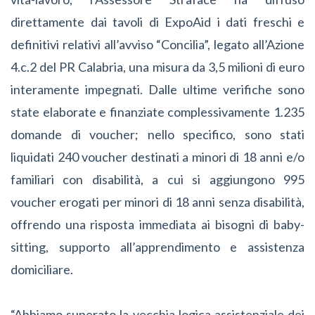
direttamente dai tavoli di ExpoAid i dati freschi e
definitivi relativi all’avviso “Concilia”, legato all’Azione
4.c.2 del PR Calabria, una misura da 3,5 milioni di euro
interamente impegnati. Dalle ultime verifiche sono
state elaborate e finanziate complessivamente 1.235
domande di voucher; nello specifico, sono stati
liquidati 240 voucher destinati a minori di 18 anni e/o
familiari con disabilità, a cui si aggiungono 995
voucher erogati per minori di 18 anni senza disabilità,
offrendo una risposta immediata ai bisogni di baby-
sitting, supporto all’apprendimento e assistenza
domiciliare.
“Abbiamo superato la vecchia logica assistenziale dei