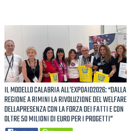
IL MODELLO CALABRIA ALL’EXPOAID2026: “DALLA
REGIONE A RIMINI LA RIVOLUZIONE DEL WELFARE
DELLAPRESENZA CON LA FORZA DEI FATTI E CON
OLTRE 50 MILIONI DI EURO PER I PROGETTI”