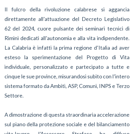
Il fulcro della rivoluzione calabrese si aggancia
direttamente all’attuazione del Decreto Legislativo
62 del 2024, cuore pulsante dei seminari tecnici di
Rimini dedicati all’autonomia e alla vita indipendente.
La Calabria è infatti la prima regione d’Italia ad aver
esteso la sperimentazione del Progetto di Vita
individuale, personalizzato e partecipato a tutte e
cinque le sue province, misurandosi subito con l’intero
sistema formato da Ambiti, ASP, Comuni, INPS e Terzo
Settore.
A dimostrazione di questa straordinaria accelerazione
sul piano della protezione sociale e del bilanciamento
vita-lavoro, l’Assessore Straface ha diffuso