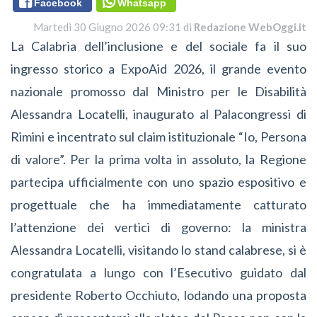
Facebook
Whatsapp
Martedì 30 Giugno 2026 09:31 di
Redazione WebOggi.it
La Calabria dell’inclusione e del sociale fa il suo
ingresso storico a ExpoAid 2026, il grande evento
nazionale promosso dal Ministro per le Disabilità
Alessandra Locatelli, inaugurato al Palacongressi di
Rimini e incentrato sul claim istituzionale “Io, Persona
di valore”. Per la prima volta in assoluto, la Regione
partecipa ufficialmente con uno spazio espositivo e
progettuale che ha immediatamente catturato
l’attenzione dei vertici di governo: la ministra
Alessandra Locatelli, visitando lo stand calabrese, si è
congratulata a lungo con l’Esecutivo guidato dal
presidente Roberto Occhiuto, lodando una proposta