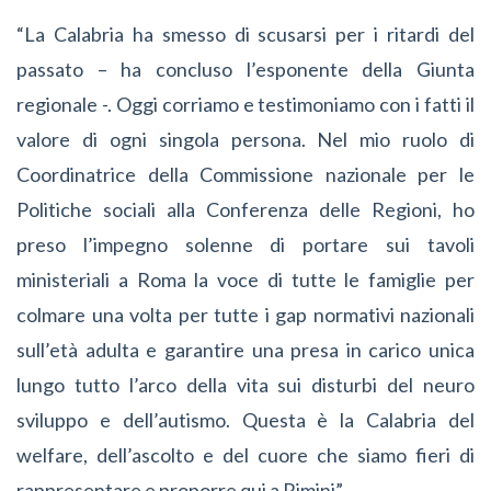
“La Calabria ha smesso di scusarsi per i ritardi del
passato – ha concluso l’esponente della Giunta
regionale -. Oggi corriamo e testimoniamo con i fatti il
valore di ogni singola persona. Nel mio ruolo di
Coordinatrice della Commissione nazionale per le
Politiche sociali alla Conferenza delle Regioni, ho
preso l’impegno solenne di portare sui tavoli
ministeriali a Roma la voce di tutte le famiglie per
colmare una volta per tutte i gap normativi nazionali
sull’età adulta e garantire una presa in carico unica
lungo tutto l’arco della vita sui disturbi del neuro
sviluppo e dell’autismo. Questa è la Calabria del
welfare, dell’ascolto e del cuore che siamo fieri di
rappresentare e proporre qui a Rimini”.