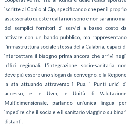
iscritte al Coni o al Cip, specificando che per il proprio
assessorato queste realtà non sono e non saranno mai
dei semplici fornitori di servizi a basso costo da
attivare con un bando pubblico, ma rappresentano
l’infrastruttura sociale stessa della Calabria, capaci di
intercettare il bisogno prima ancora che arrivi negli
uffici regionali. L’integrazione socio-sanitaria non
deve più essere uno slogan da convegno, e la Regione
la sta attuando attraverso i Pua, i Punti unici di
accesso, e le Uvm, le Unità di Valutazione
Multidimensionale, parlando un’unica lingua per
impedire che il sociale e il sanitario viaggino su binari
distanti.