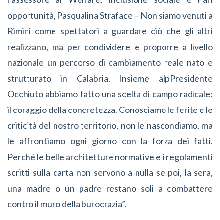
opportunità, Pasqualina Straface – Non siamo venuti a
Rimini come spettatori a guardare ciò che gli altri
realizzano, ma per condividere e proporre a livello
nazionale un percorso di cambiamento reale nato e
strutturato in Calabria. Insieme alpPresidente
Occhiuto abbiamo fatto una scelta di campo radicale:
il coraggio della concretezza. Conosciamo le ferite e le
criticità del nostro territorio, non le nascondiamo, ma
le affrontiamo ogni giorno con la forza dei fatti.
Perché le belle architetture normative e i regolamenti
scritti sulla carta non servono a nulla se poi, la sera,
una madre o un padre restano soli a combattere
contro il muro della burocrazia”.