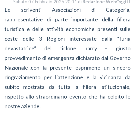
Sabato 07 Febbraio 2026 20:11 di
Redazione WebOggi.it
Le scriventi Associazioni di Categoria,
rappresentative di parte importante della filiera
turistica e delle attività economiche presenti sulle
coste delle 3 Regioni interessate dalla “furia
devastatrice” del ciclone harry – giusto
provvedimento di emergenza dichiarato dal Governo
Nazionale-,con la presente esprimono un sincero
ringraziamento per l’attenzione e la vicinanza da
subito mostrata da tutta la filiera Istituzionale,
rispetto allo straordinario evento che ha colpito le
nostre aziende.