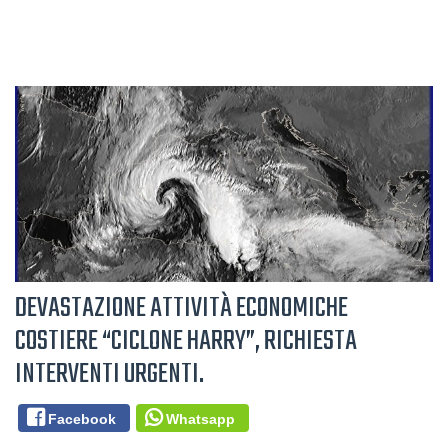
DEVASTAZIONE ATTIVITÀ ECONOMICHE
COSTIERE “CICLONE HARRY”, RICHIESTA
INTERVENTI URGENTI.
Facebook
Whatsapp