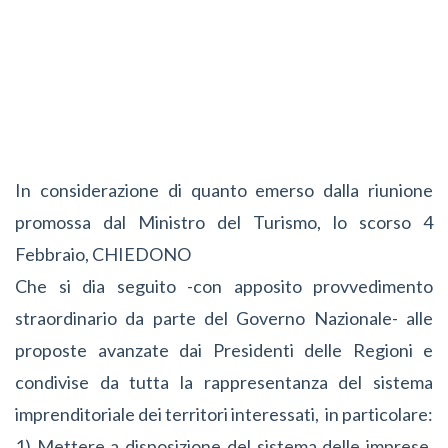
In considerazione di quanto emerso dalla riunione
promossa dal Ministro del Turismo, lo scorso 4
Febbraio, CHIEDONO
Che si dia seguito -con apposito provvedimento
straordinario da parte del Governo Nazionale- alle
proposte avanzate dai Presidenti delle Regioni e
condivise da tutta la rappresentanza del sistema
imprenditoriale dei territori interessati, in particolare:
1) Mettere a disposizione del sistema delle imprese,