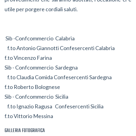
utile per porgere cordiali saluti.
Sib -Confcommercio Calabria
f.to Antonio Giannotti Confesercenti Calabria
f.to Vincenzo Farina
Sib - Confcommercio Sardegna
f.to Claudia Comida Confesercenti Sardegna
f.to Roberto Bolognese
Sib - Confcommercio Sicilia
f.to Ignazio Ragusa Confesercenti Sicilia
f.to Vittorio Messina
GALLERIA FOTOGRAFICA