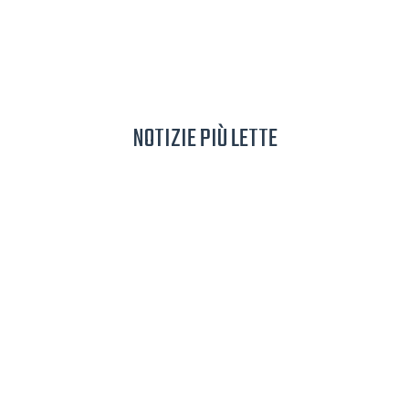
NOTIZIE PIÙ LETTE